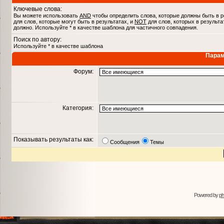
Ключевые слова:
Вы можете использовать
AND
чтобы определить слова, которые должны быть в р
для слов, которые могут быть в результатах, и
NOT
для слов, которых в результа
должно. Используйте * в качестве шаблона для частичного совпадения.
Поиск по автору:
Используйте * в качестве шаблона
Парам
Форум:
Категория:
Показывать результаты как:
Сообщения
Темы
Powered by
p