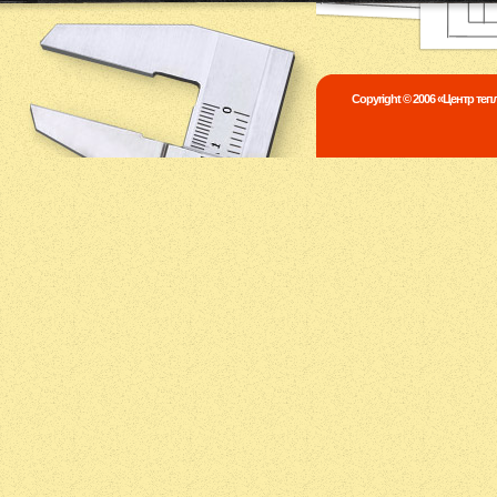
Copyright © 2006 «Центр те