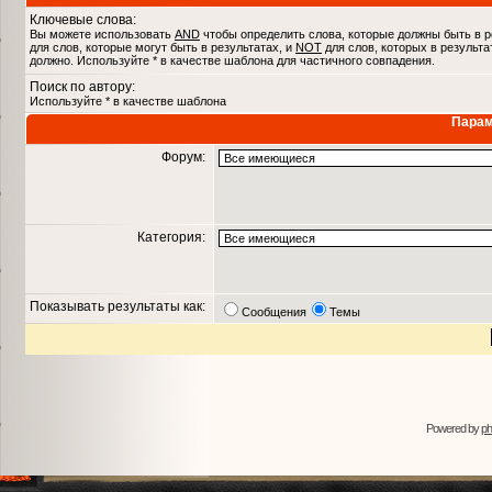
Ключевые слова:
Вы можете использовать
AND
чтобы определить слова, которые должны быть в р
для слов, которые могут быть в результатах, и
NOT
для слов, которых в результа
должно. Используйте * в качестве шаблона для частичного совпадения.
Поиск по автору:
Используйте * в качестве шаблона
Парам
Форум:
Категория:
Показывать результаты как:
Сообщения
Темы
Powered by
p