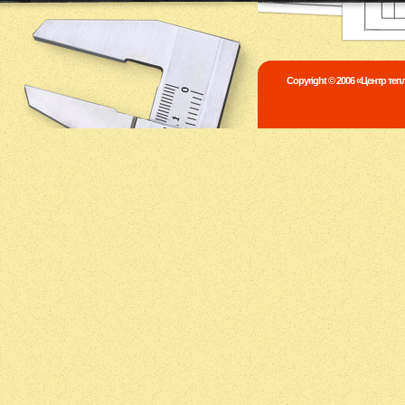
Copyright © 2006 «Центр те