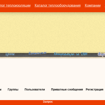
лог теплоизоляции
Каталог теплооборудования
Компании
м
Группы
Пользователи
Приватные сообщения
Регистрация
Запрос