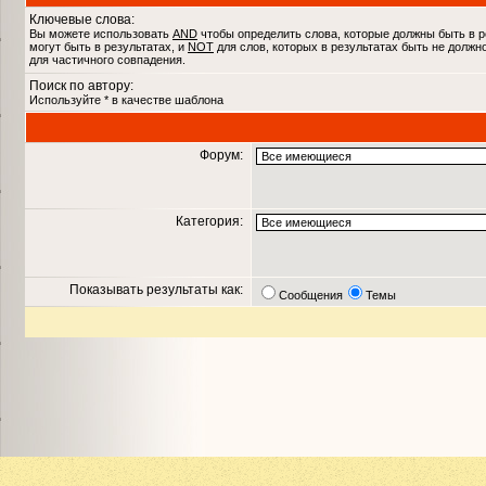
Ключевые слова:
Вы можете использовать
AND
чтобы определить слова, которые должны быть в р
могут быть в результатах, и
NOT
для слов, которых в результатах быть не должн
для частичного совпадения.
Поиск по автору:
Используйте * в качестве шаблона
Форум:
Категория:
Показывать результаты как:
Сообщения
Темы