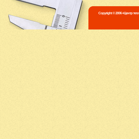
Copyright © 2006 «Центр те