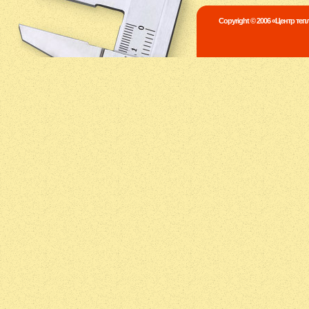
Copyright © 2006 «Центр те