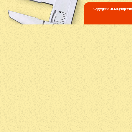
Copyright © 2006 «Центр те