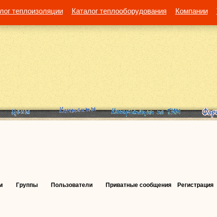
лог теплоизоляции
Каталог теплооборудования
Компании
м
Группы
Пользователи
Приватные сообщения
Регистрация