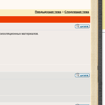
Предыдущая тема
::
Следующая тема
роизоляционных материалов.