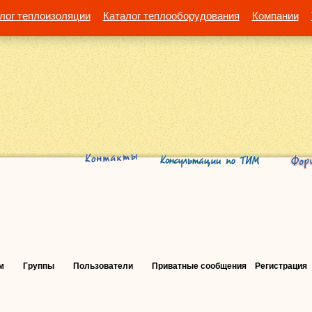
лог теплоизоляции
Каталог теплооборудования
Компании
м
Группы
Пользователи
Приватные сообщения
Регистрация