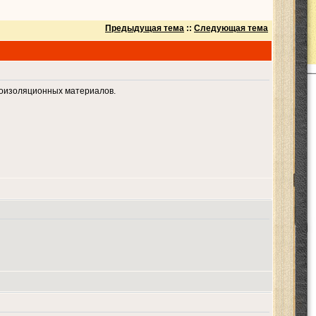
Предыдущая тема
::
Следующая тема
роизоляционных материалов.