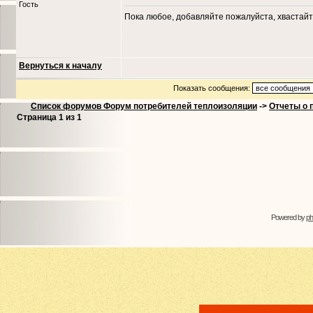
Гость
Пока любое, добавляйте пожалуйста, хвастайт
Вернуться к началу
Показать сообщения:
Список форумов Форум потребителей теплоизоляции
->
Отчеты о 
Страница
1
из
1
Powered by
p