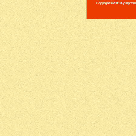
Copyright © 2006 «Центр те