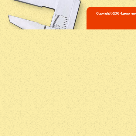
Copyright © 2006 «Центр те