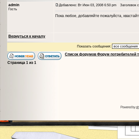
admin
Добавлено: Вт Июн 03, 2008 6:50 pm
Заголовок с
Гость
Пока любое, добавляйте пожалуйста, хвастайт
Вернуться к началу
Показать сообщения:
Список форумов Форум потребителей 
Страница
1
из
1
Powered by
p