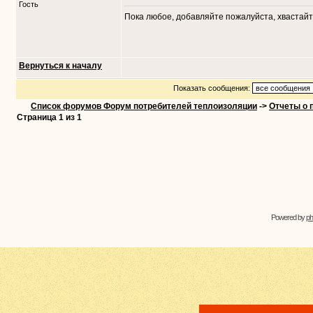
Гость
Пока любое, добавляйте пожалуйста, хвастайт
Вернуться к началу
Показать сообщения:
Список форумов Форум потребителей теплоизоляции
->
Отчеты о 
Страница
1
из
1
Powered by
p