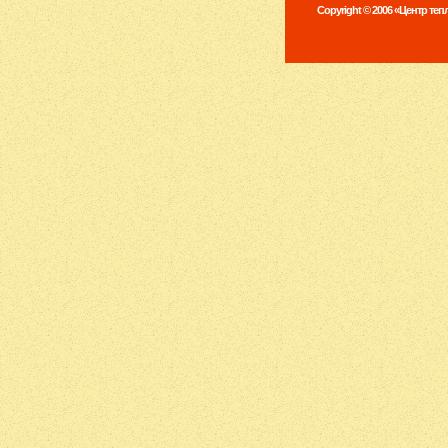
Copyright © 2006 «Центр те