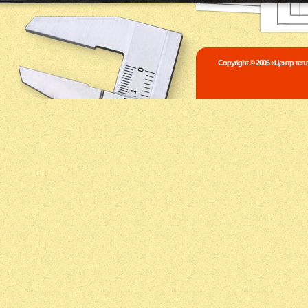
Copyright © 2006 «Центр те