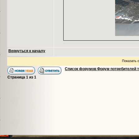
Вернуться к началу
Показать 
Список форумов Форум потребителей 
Страница
1
из
1