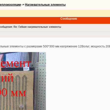
теплоизоляции
->
Нагревательные элементы
Сообщение
общения: Re: Гибкие нагревательные элементы
тельные элементы с размерами 500*300 мм напряжение 12Вольт, мощность 20