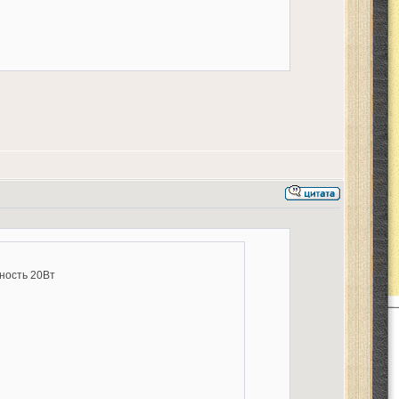
ность 20Вт