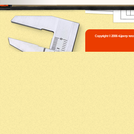
Copyright © 2006 «Центр те