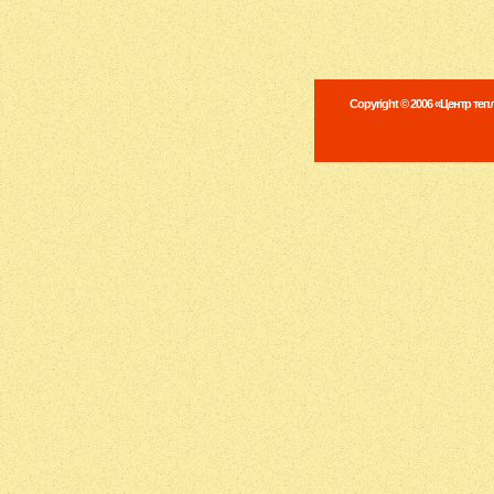
Copyright © 2006 «Центр те