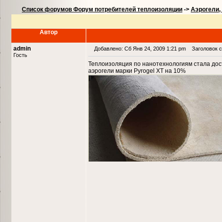
Список форумов Форум потребителей теплоизоляции
->
Аэрогели,
Автор
admin
Добавлено: Сб Янв 24, 2009 1:21 pm
Заголовок со
Гость
Теплоизоляция по нанотехнологиям стала дос
аэрогели марки Pyrogel XT на 10%