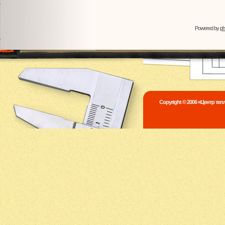
Powered by
p
Copyright © 2006 «Центр те