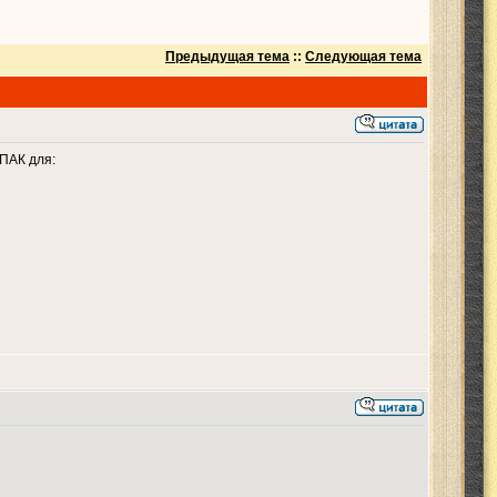
Предыдущая тема
::
Следующая тема
ПАК для: