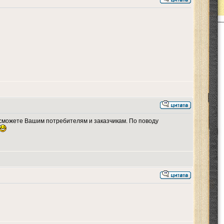
не сможете Вашим потребителям и заказчикам. По поводу