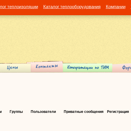
лог теплоизоляции
Каталог теплооборудования
Компании
м
Группы
Пользователи
Приватные сообщения
Регистрация