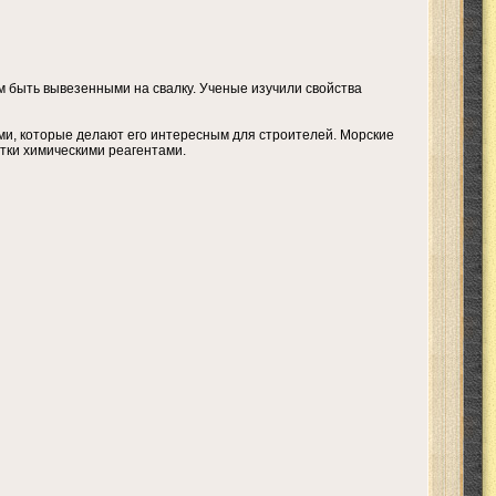
м быть вывезенными на свалку. Ученые изучили свойства
и, которые делают его интересным для строителей. Морские
отки химическими реагентами.