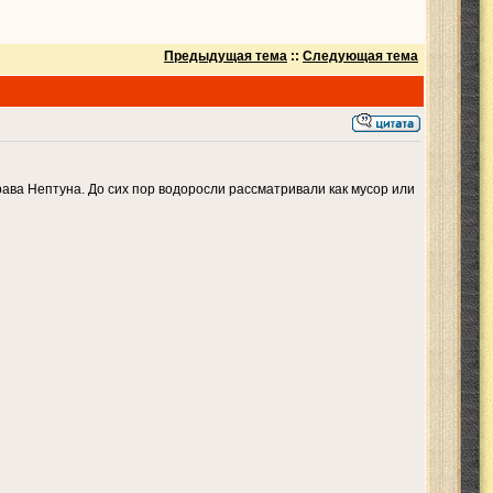
Предыдущая тема
::
Следующая тема
ава Нептуна. До сих пор водоросли рассматривали как мусор или