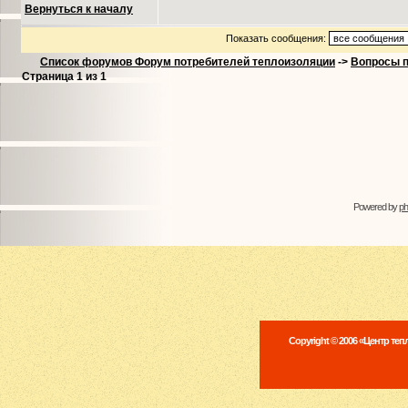
Вернуться к началу
Показать сообщения:
Список форумов Форум потребителей теплоизоляции
->
Вопросы п
Страница
1
из
1
Powered by
p
Copyright © 2006 «Центр те