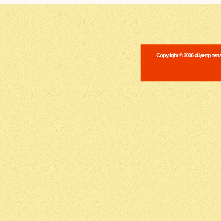
Copyright © 2006 «Центр те