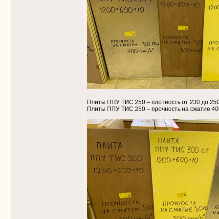
Плиты ППУ ТИС 250 – плотность от 230 до 250 
Плиты ППУ ТИС 250 – прочность на сжатие 400