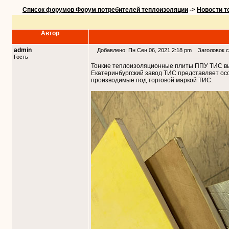
Список форумов Форум потребителей теплоизоляции
->
Новости т
Автор
admin
Добавлено: Пн Сен 06, 2021 2:18 pm
Заголовок с
Гость
Тонкие теплоизоляционные плиты ППУ ТИС вы
Екатеринбургский завод ТИС представляет ос
производимые под торговой маркой ТИС.