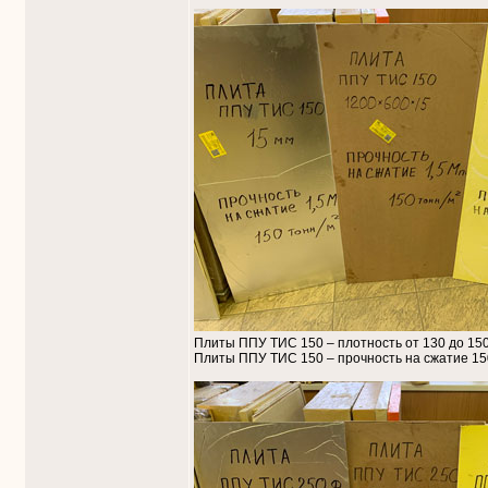
Плиты ППУ ТИС 150 – плотность от 130 до 150 
Плиты ППУ ТИС 150 – прочность на сжатие 150