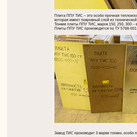
Плита ППУ ТИС – это особо прочная теплоизол
которая имеет покровный слой из технической 
Тонкие плиты ППУ ТИС, марок 150, 250, 300 – 
Плиты ППУ ТИС производятся по ТУ 5768-001
Завод ТИС производит 3 марки тонких, особо 