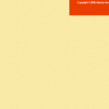
Copyright © 2006 «Центр те