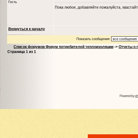
Гость
Пока любое, добавляйте пожалуйста, хвастайт
Вернуться к началу
Показать сообщения:
Список форумов Форум потребителей теплоизоляции
->
Отчеты о 
Страница
1
из
1
Powered by
p