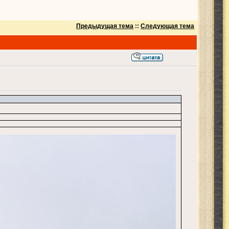
Предыдущая тема
::
Следующая тема