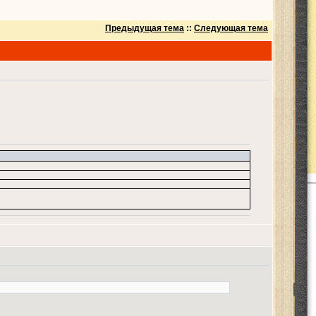
Предыдущая тема
::
Следующая тема