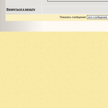
Вернуться к началу
Показать сообщения: