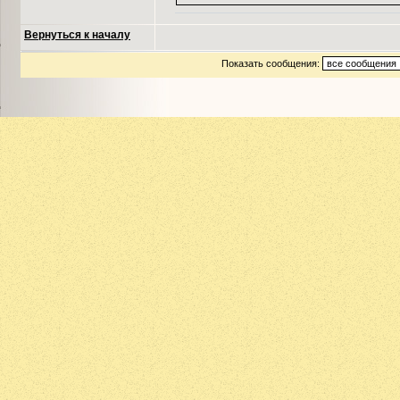
Вернуться к началу
Показать сообщения: