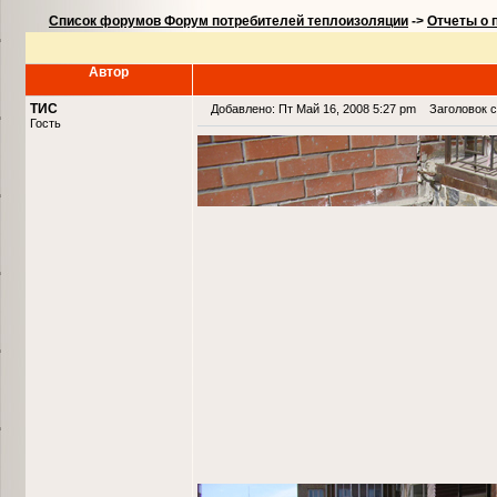
Список форумов Форум потребителей теплоизоляции
->
Отчеты о 
Автор
ТИС
Добавлено: Пт Май 16, 2008 5:27 pm
Заголовок с
Гость