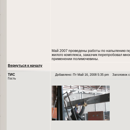
Май 2007 проведены работы по напылению ги
жилого комплекса, заказчик перепробовал мно
применении полимочевины.
Вернуться к началу
ТИС
Добавлено: Пт Май 16, 2008 5:35 pm
Заголовок с
Гость