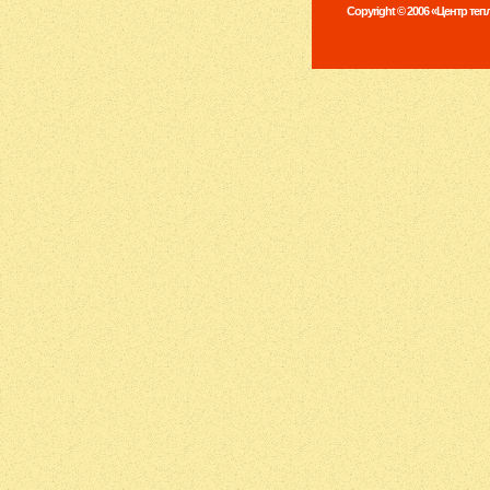
Copyright © 2006 «Центр те