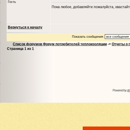
Гость
Пока любое, добавляйте пожалуйста, хвастайт
Вернуться к началу
Показать сообщения:
Список форумов Форум потребителей теплоизоляции
->
Отчеты о 
Страница
1
из
1
Powered by
p