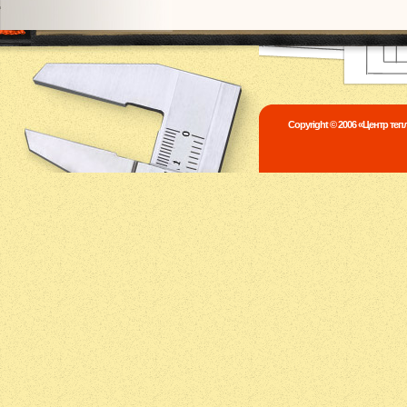
Copyright © 2006 «Центр те